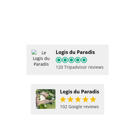
Logis du Paradis
120 Tripadvisor reviews
Logis du Paradis
102 Google reviews
Logis du paradis