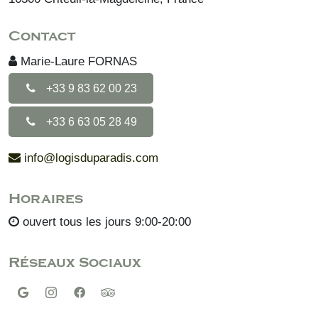
Contact
Marie-Laure FORNAS
+33 9 83 62 00 23
+33 6 63 05 28 49
info@logisduparadis.com
Horaires
ouvert tous les jours 9:00-20:00
Réseaux Sociaux