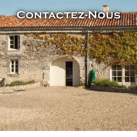
Contactez-Nous