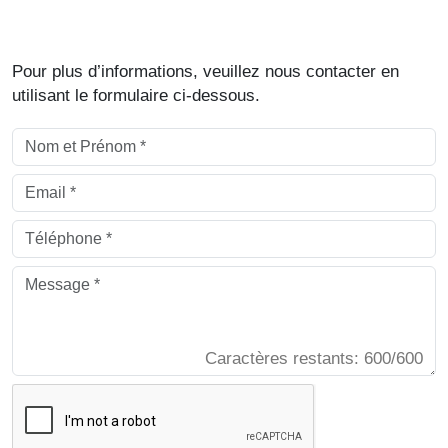
Pour plus d’informations, veuillez nous contacter en
utilisant le formulaire ci-dessous.
Caractères restants: 600/600